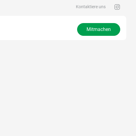
Kontaktiere uns
Mitmachen