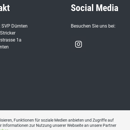
akt
Social Media
t SVP Dürnten
Besuchen Sie uns bei:
Stricker
strasse 1a
nten
sieren, Funktionen für soziale Medien anbieten und Zugriffe auf
r Informationen zur Nutzung unserer Webseite an unsere Partner