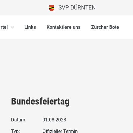
SVP DÜRNTEN
rtei
Links
Kontaktiere uns
Zürcher Bote
Bundesfeiertag
Datum:
01.08.2023
Typ:
Offizieller Termin