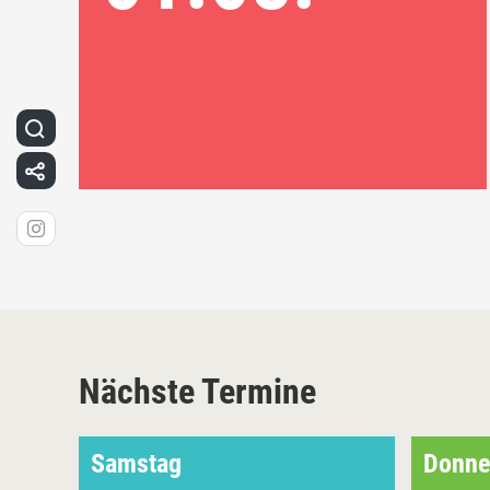
Nächste Termine
Samstag
Donne