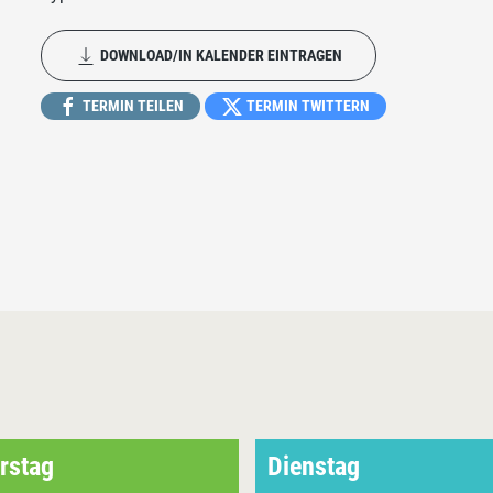
DOWNLOAD/IN KALENDER EINTRAGEN
TERMIN TEILEN
TERMIN TWITTERN
rstag
Dienstag