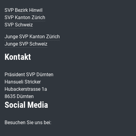
SVP Bezirk Hinwil
SVP Kanton Zürich
SVP Schweiz
Junge SVP Kanton Zürich
Junge SVP Schweiz
Kontakt
Präsident SVP Dürnten
Hansueli Stricker
Hubackerstrasse 1a
8635 Dürnten
Social Media
Besuchen Sie uns bei: