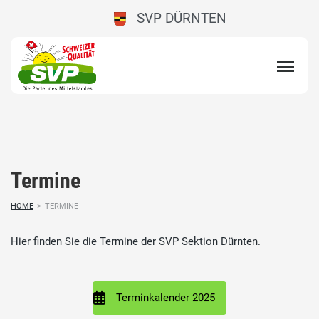
SVP DÜRNTEN
Termine
HOME
>
TERMINE
Hier finden Sie die Termine der SVP Sektion Dürnten.
Terminkalender 2025