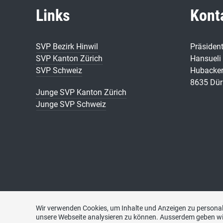
Links
Kont
SVP Bezirk Hinwil
Präsiden
SVP Kanton Zürich
Hansueli 
SVP Schweiz
Hubacker
8635 Dür
Junge SVP Kanton Zürich
Junge SVP Schweiz
Wir verwenden Cookies, um Inhalte und Anzeigen zu personali
unsere Webseite analysieren zu können. Ausserdem geben wi