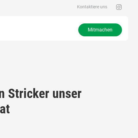
Kontaktiere uns
Mitmachen
 Stricker unser
at