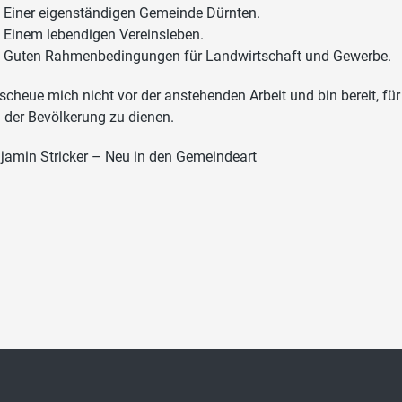
Einer eigenständigen Gemeinde Dürnten.
Einem lebendigen Vereinsleben.
Guten Rahmenbedingungen für Landwirtschaft und Gewerbe.
 scheue mich nicht vor der anstehenden Arbeit und bin bereit, 
 der Bevölkerung zu dienen.
jamin Stricker – Neu in den Gemeindeart