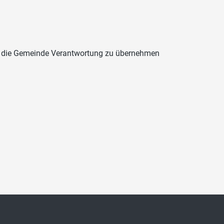
für die Gemeinde Verantwortung zu übernehmen