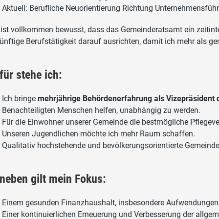
Aktuell: Berufliche Neuorientierung Richtung Unternehmensfüh
 ist vollkommen bewusst, dass das Gemeinderatsamt ein zeitint
ünftige Berufstätigkeit darauf ausrichten, damit ich mehr als g
für stehe ich:
Ich bringe
mehrjährige Behördenerfahrung als Vizepräsident 
Benachteiligten Menschen helfen, unabhängig zu werden.
Für die Einwohner unserer Gemeinde die bestmögliche Pflegeve
Unseren Jugendlichen möchte ich mehr Raum schaffen.
Qualitativ hochstehende und bevölkerungsorientierte Gemeind
neben gilt mein Fokus:
Einem gesunden Finanzhaushalt, insbesondere Aufwendungen 
Einer kontinuierlichen Erneuerung und Verbesserung der allgeme