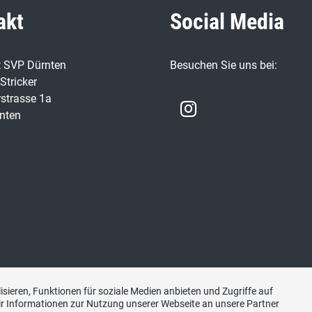
akt
Social Media
t SVP Dürnten
Besuchen Sie uns bei:
Stricker
strasse 1a
nten
sieren, Funktionen für soziale Medien anbieten und Zugriffe auf
r Informationen zur Nutzung unserer Webseite an unsere Partner