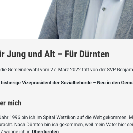
ür Jung und Alt – Für Dürnten
 die Gemeindewahl vom 27. März 2022 tritt von der SVP Benjami
 bisherige Vizepräsident der Sozialbehörde – Neu in den Geme
er mich
Jahr 1996 bin ich im Spital Wetzikon auf die Welt gekommen. M
bracht. Nach Dürnten bin ich gekommen, weil mein Vater hier sei
7 wohne ich in
Oberdürnten
.