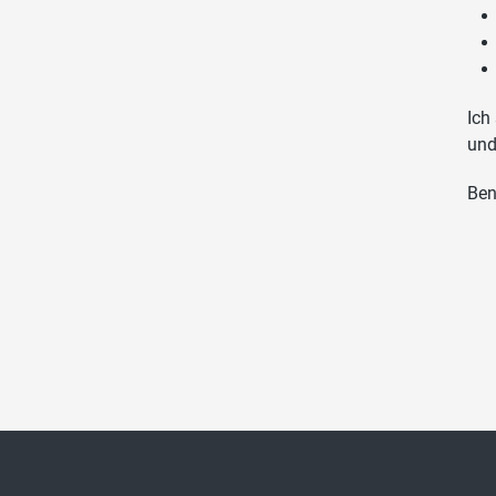
Ich
und
Ben