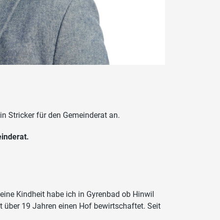
n Stricker für den Gemeinderat an.
inderat.
eine Kindheit habe ich in Gyrenbad ob Hinwil
t über 19 Jahren einen Hof bewirtschaftet. Seit